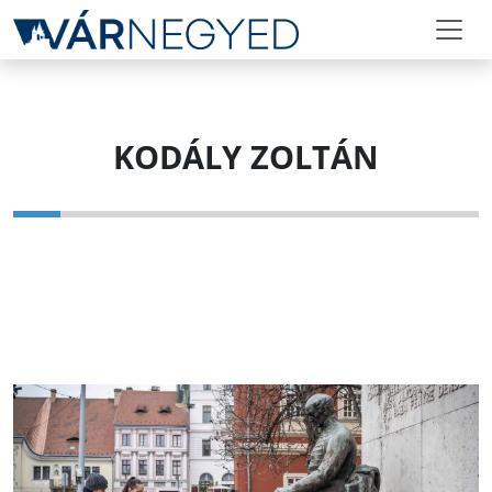
KODÁLY ZOLTÁN