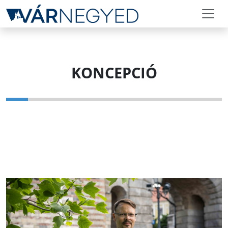
KONCEPCIÓ