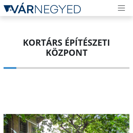
KORTÁRS ÉPÍTÉSZETI
KÖZPONT