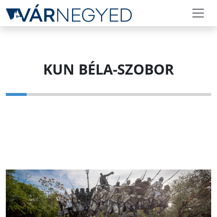
KUN BÉLA-SZOBOR