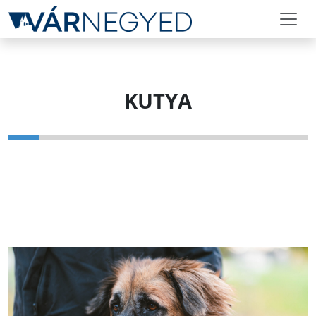
KUTYA