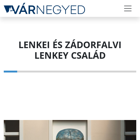
LENKEI ÉS ZÁDORFALVI
LENKEY CSALÁD