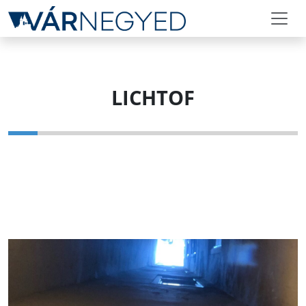
LICHTOF