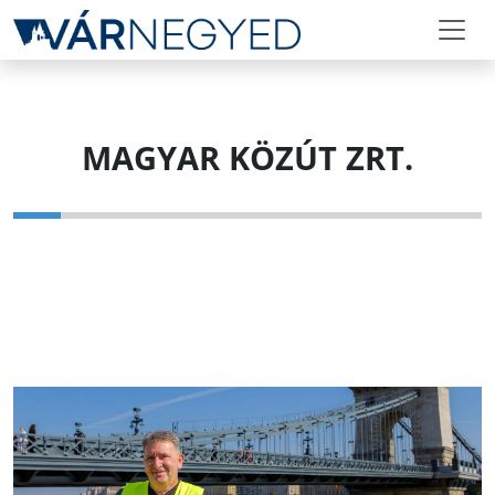
MAGYAR KÖZÚT ZRT.