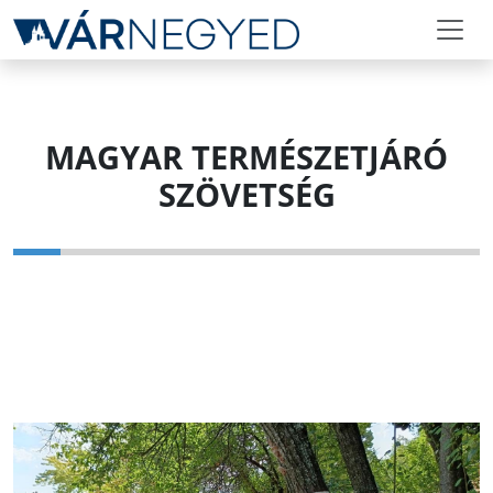
MAGYAR TERMÉSZETJÁRÓ
SZÖVETSÉG