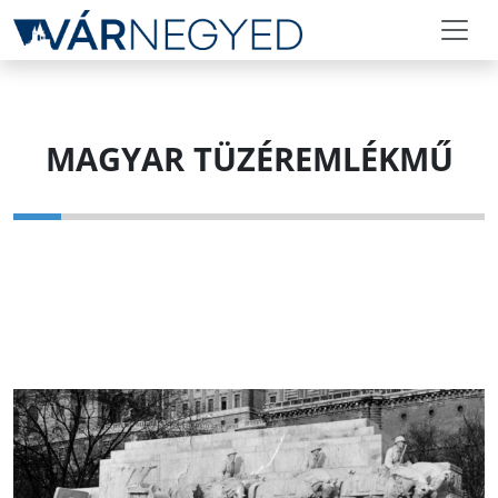
MAGYAR TÜZÉREMLÉKMŰ