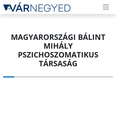
MAGYARORSZÁGI BÁLINT
MIHÁLY
PSZICHOSZOMATIKUS
TÁRSASÁG