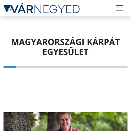
MAGYARORSZÁGI KÁRPÁT
EGYESÜLET