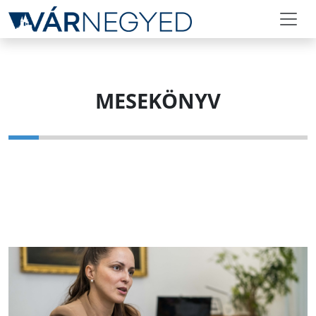
MESEKÖNYV