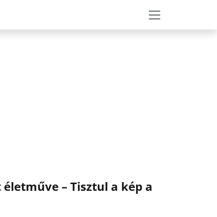
életműve – Tisztul a kép a