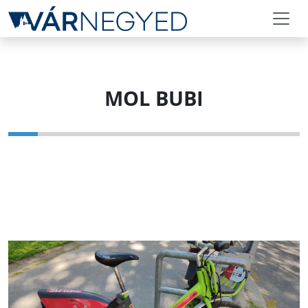
MOL BUBI