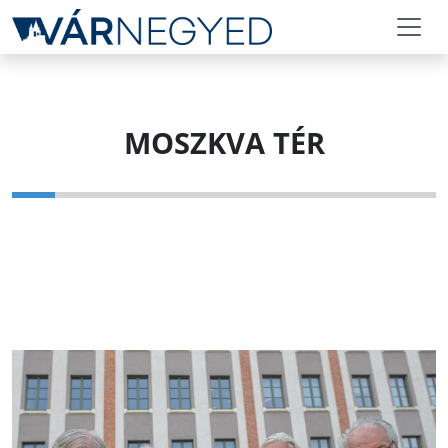
MOSZKVA TÉR