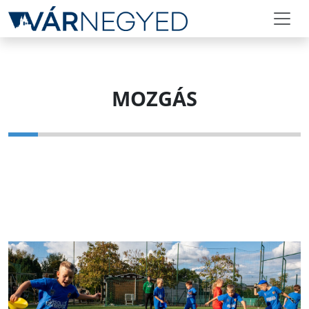
MOZGÁS