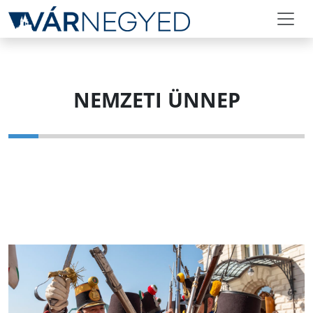
NEMZETI ÜNNEP