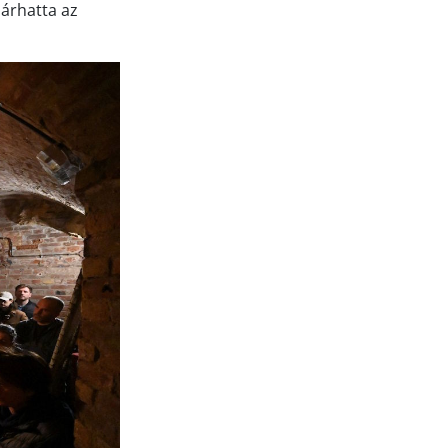
járhatta az