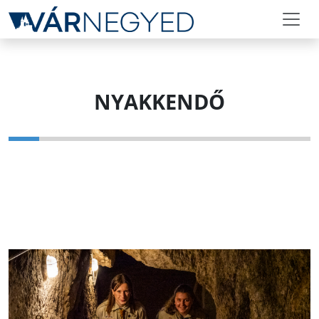
NYAKKENDŐ