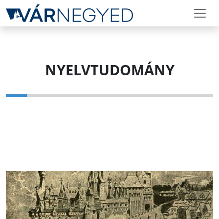
NYELVTUDOMÁNY