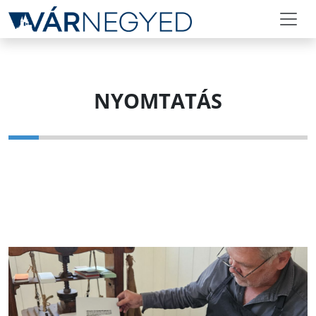
NYOMTATÁS