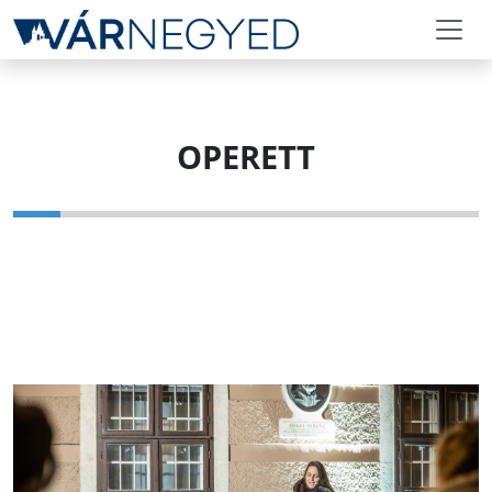
OPERETT