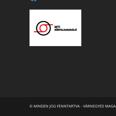
© MINDEN JOG FENNTARTVA - VÁRNEGYED MAGA