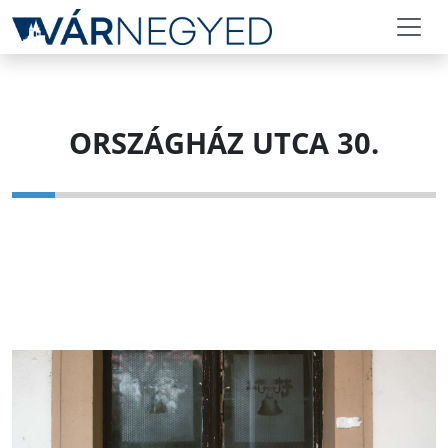
ORSZÁGHÁZ UTCA 30.