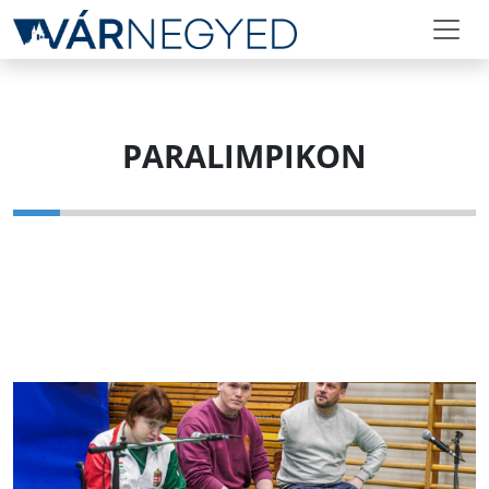
PARALIMPIKON