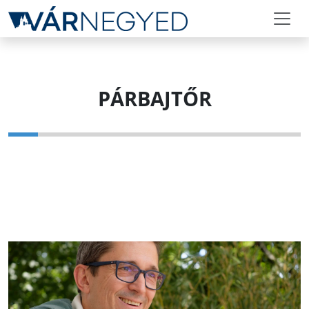
PÁRBAJTŐR