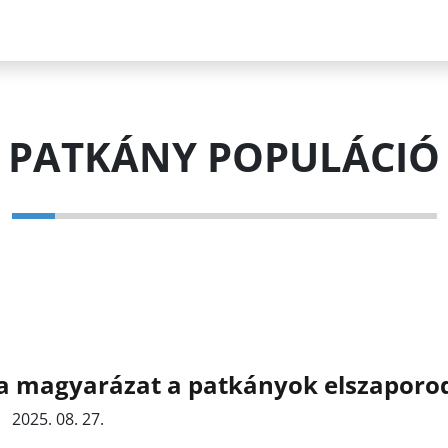
PATKÁNY POPULÁCIÓ
 a magyarázat a patkányok elszaporo
2025. 08. 27.