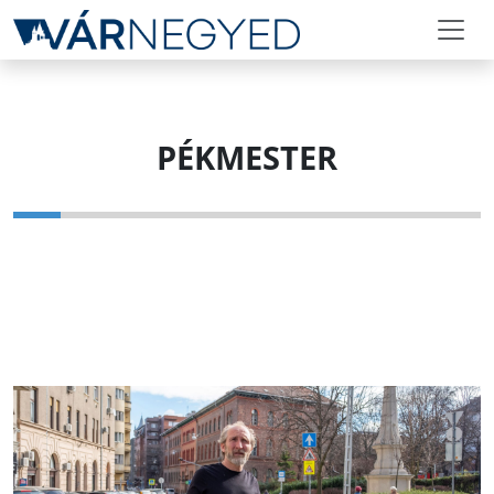
PÉKMESTER