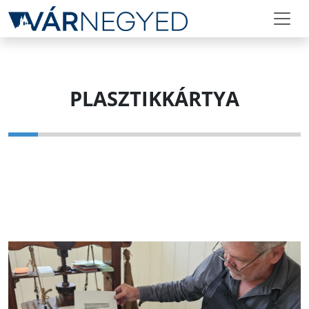
PLASZTIKKÁRTYA