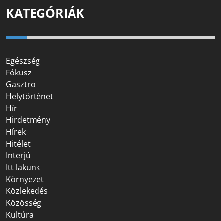
KATEGÓRIÁK
Egészség
Fókusz
Gasztro
Helytörténet
Hír
Hirdetmény
Hírek
Hitélet
Interjú
Itt lakunk
Környezet
Közlekedés
Közösség
Kultúra