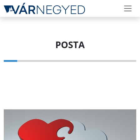
POSTA