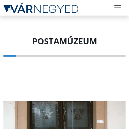
POSTAMÚZEUM