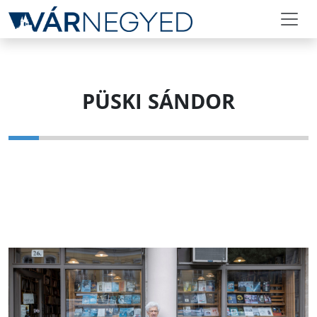
PÜSKI SÁNDOR