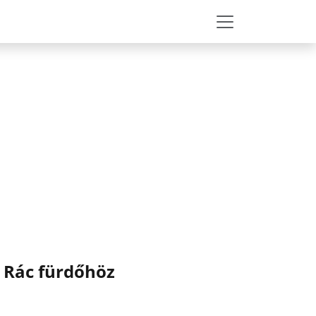
a Rác fürdőhöz