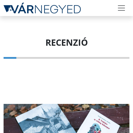
RECENZIÓ