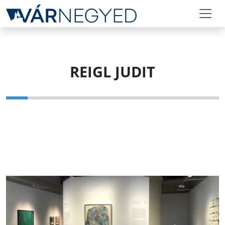
REIGL JUDIT