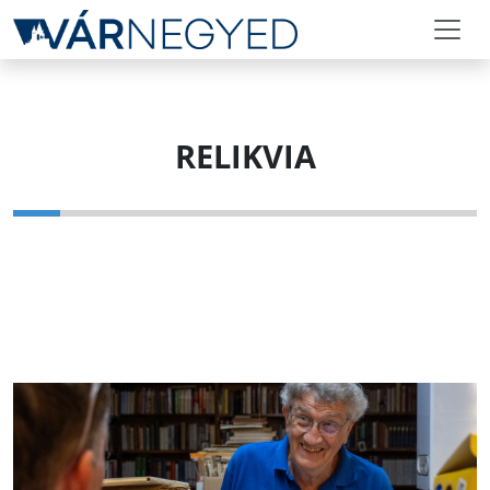
RELIKVIA