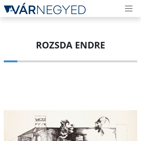
ROZSDA ENDRE