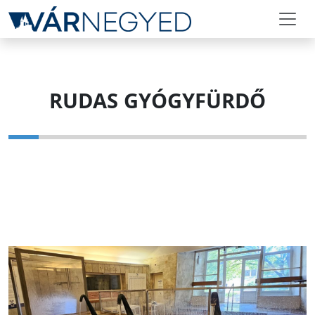
RUDAS GYÓGYFÜRDŐ