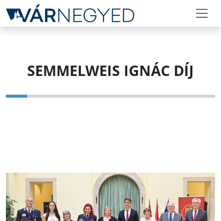
SEMMELWEIS IGNÁC DÍJ