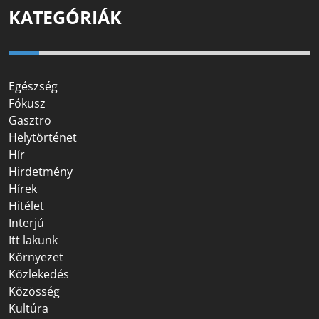
KATEGÓRIÁK
Egészség
Fókusz
Gasztro
Helytörténet
Hír
Hirdetmény
Hírek
Hitélet
Interjú
Itt lakunk
Környezet
Közlekedés
Közösség
Kultúra