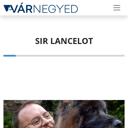
SIR LANCELOT