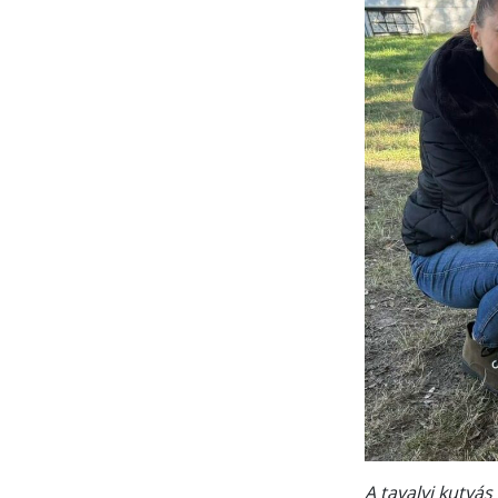
A tavalyi 