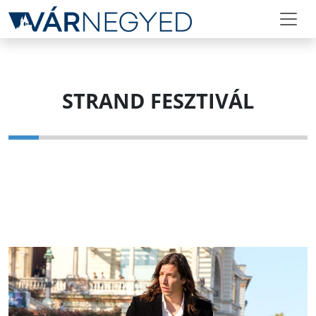
STRAND FESZTIVÁL