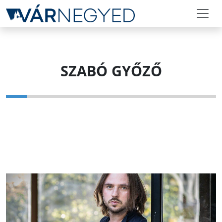
SZABÓ GYŐZŐ