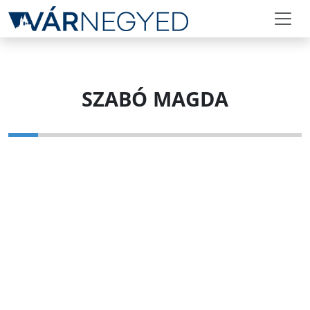
SZABÓ MAGDA