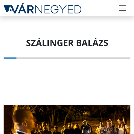
SZÁLINGER BALÁZS