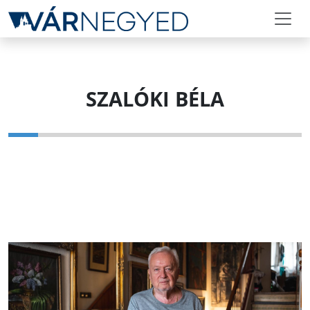
SZALÓKI BÉLA