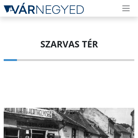
SZARVAS TÉR