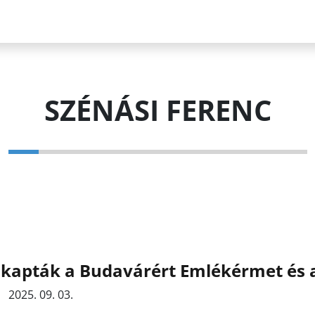
SZÉNÁSI FERENC
kapták a Budavárért Emlékérmet és a
2025. 09. 03.