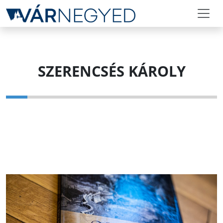
SZERENCSÉS KÁROLY